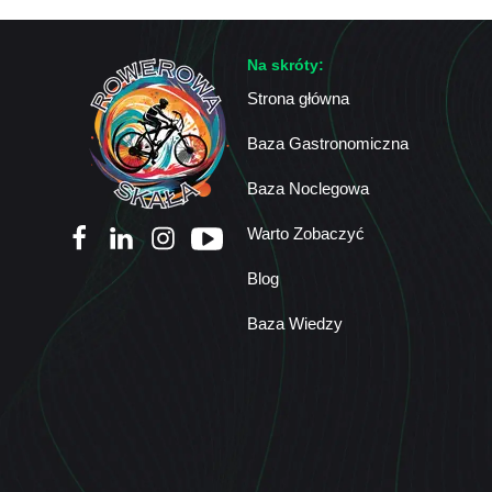
Na skróty:
Strona główna
Baza Gastronomiczna
Baza Noclegowa
Warto Zobaczyć
Blog
Baza Wiedzy