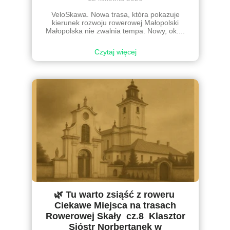
VeloSkawa. Nowa trasa, która pokazuje
kierunek rozwoju rowerowej Małopolski
Małopolska nie zwalnia tempa. Nowy, ok....
Czytaj więcej
🌿 Tu warto zsiąść z roweru
Ciekawe Miejsca na trasach
Rowerowej Skały cz.8 Klasztor
Sióstr Norbertanek w