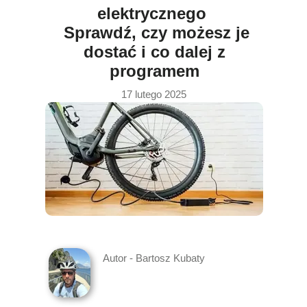
elektrycznego
Sprawdź, czy możesz je
dostać i co dalej z
programem
17 lutego 2025
Autor - Bartosz Kubaty