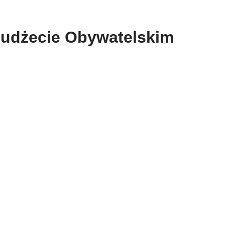
Budżecie Obywatelskim