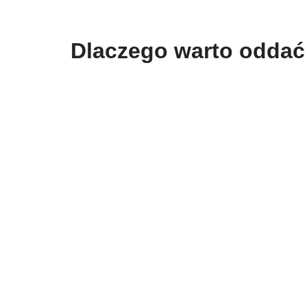
Dlaczego warto oddać