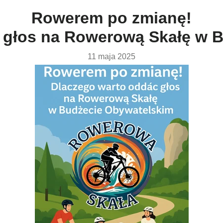
Rowerem po zmianę!
 głos na Rowerową Skałę w 
11 maja 2025