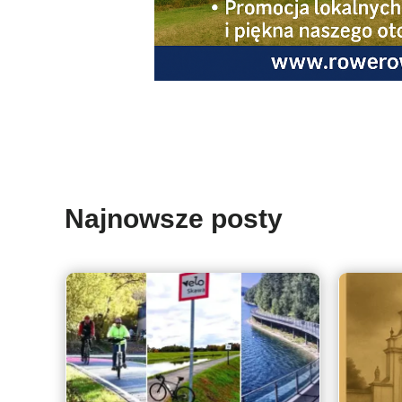
Najnowsze posty