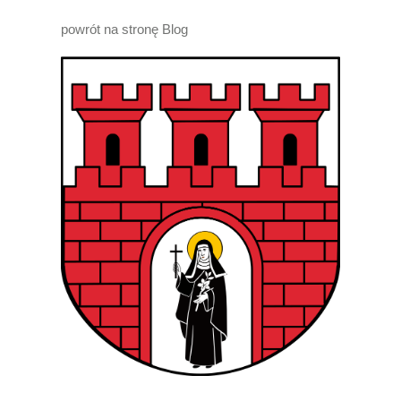
powrót na stronę Blog