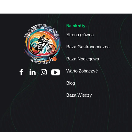
Na skróty:
Strona główna
Baza Gastronomiczna
Baza Noclegowa
Warto Zobaczyć
Blog
Baza Wiedzy