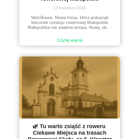
12 kwietnia 2026
VeloSkawa. Nowa trasa, która pokazuje
kierunek rozwoju rowerowej Małopolski
Małopolska nie zwalnia tempa. Nowy, ok....
Czytaj więcej
🌿 Tu warto zsiąść z roweru
Ciekawe Miejsca na trasach