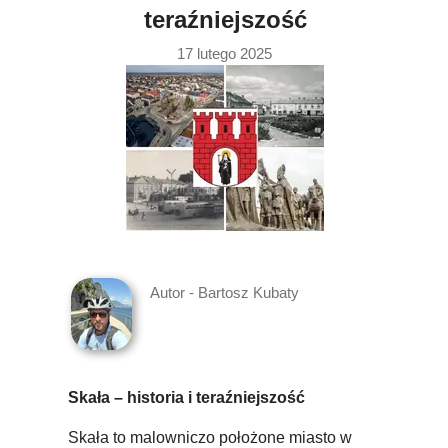
teraźniejszość
17 lutego 2025
Autor - Bartosz Kubaty
Skała – historia i teraźniejszość
Skała to malowniczo położone miasto w